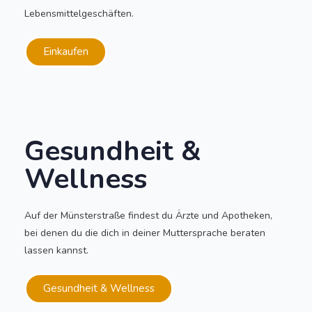
Lebensmittelgeschäften.
Einkaufen
Gesundheit &
Wellness
Auf der Münsterstraße findest du Ärzte und Apotheken,
bei denen du die dich in deiner Muttersprache beraten
lassen kannst.
Gesundheit & Wellness