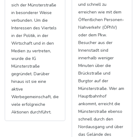
und schnell zu
sich der Münsterstraße
erreichen wie mit dem
in besonderer Weise
Öffentlichen Personen-
verbunden. Um die
Nahverkehr (ÖPNV)
Interessen des Viertels
oder dem Pkw.
in der Politik, in der
Besucher aus der
Wirtschaft und in den
Innenstadt sind
Medien zu vertreten,
innerhalb weniger
wurde die IG
Minuten über die
Münsterstraße
Brückstraße und
gegründet. Darüber
Burgtor auf der
hinaus ist sie eine
Münsterstraße. Wer am
aktive
Hauptbahnhof
Werbegemeinschaft, die
ankommt, erreicht die
viele erfolgreiche
Münsterstraße ebenso
Aktionen durchführt.
schnell durch den
Nordausgang und über
das Gelände des