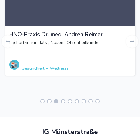
HNO-Praxis Dr. med. Andrea Reimer
Fachärtzin für Hals-, Nasen- Ohrenheilkunde
Gesundheit + Wellness
IG Münsterstraße