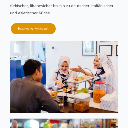
türkischer, libanesicher bis hin zu deutscher, italiänischer
und asiatischer Küche.
Essen & Freizeit