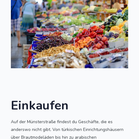
Einkaufen
Auf der Münsterstraße findest du Geschäfte, die es
anderswo nicht gibt. Von türkischen Einrichtungshäusern
über Brautmodeläden bis hin zu arabischen