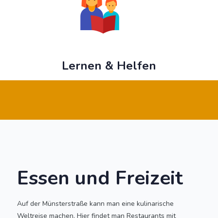
Lernen & Helfen
Essen und Freizeit
Auf der Münsterstraße kann man eine kulinarische
Weltreise machen. Hier findet man Restaurants mit