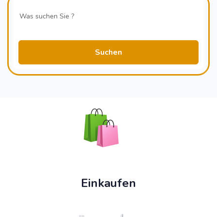
Suchen
Einkaufen