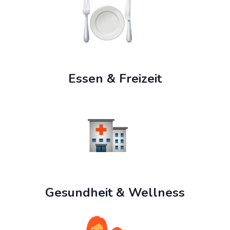
Essen & Freizeit
Gesundheit & Wellness