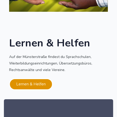
Lernen & Helfen
Auf der Münsterstraße findest du Sprachschulen,
Weiterbildungseinrichtungen, Übersetzungsbüros,
Rechtsanwälte und viele Vereine.
Lernen & Helfen