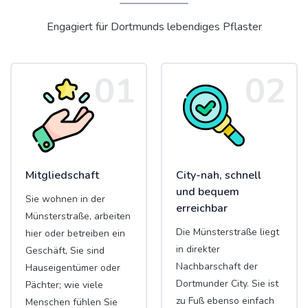
Engagiert für Dortmunds lebendiges Pflaster
01
02
Mitgliedschaft
City-nah, schnell
und bequem
Sie wohnen in der
erreichbar
Münsterstraße, arbeiten
Die Münsterstraße liegt
hier oder betreiben ein
in direkter
Geschäft, Sie sind
Nachbarschaft der
Hauseigentümer oder
Dortmunder City. Sie ist
Pächter; wie viele
zu Fuß ebenso einfach
Menschen fühlen Sie